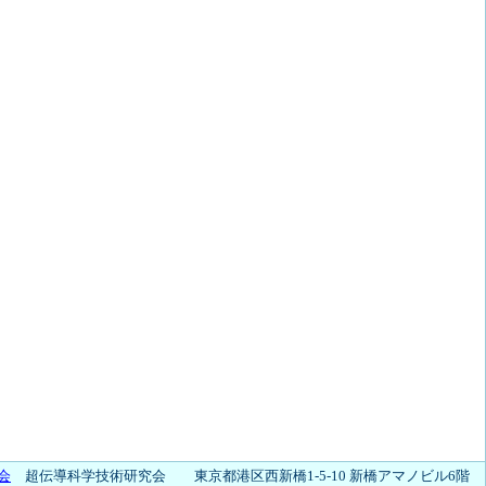
会
超伝導科学技術研究会 東京都港区西新橋1-5-10 新橋アマノビル6階