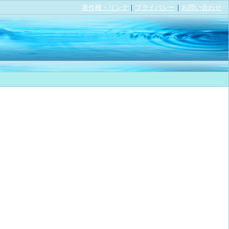
著作権・リンク
｜
プライバシー
｜
お問い合わせ